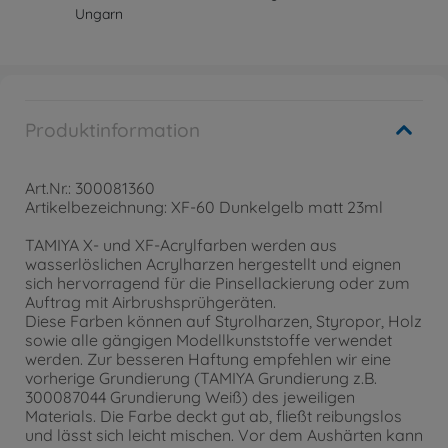
Ungarn
Produktinformation
Art.Nr.: 300081360
Artikelbezeichnung: XF-60 Dunkelgelb matt 23ml
TAMIYA X- und XF-Acrylfarben werden aus
wasserlöslichen Acrylharzen hergestellt und eignen
sich hervorragend für die Pinsellackierung oder zum
Auftrag mit Airbrushsprühgeräten.
Diese Farben können auf Styrolharzen, Styropor, Holz
sowie alle gängigen Modellkunststoffe verwendet
werden. Zur besseren Haftung empfehlen wir eine
vorherige Grundierung (TAMIYA Grundierung z.B.
300087044 Grundierung Weiß) des jeweiligen
Materials. Die Farbe deckt gut ab, fließt reibungslos
und lässt sich leicht mischen. Vor dem Aushärten kann