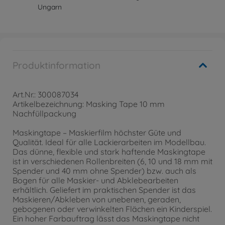
Ungarn
Produktinformation
Art.Nr.: 300087034
Artikelbezeichnung: Masking Tape 10 mm
Nachfüllpackung
Maskingtape – Maskierfilm höchster Güte und
Qualität. Ideal für alle Lackierarbeiten im Modellbau.
Das dünne, flexible und stark haftende Maskingtape
ist in verschiedenen Rollenbreiten (6, 10 und 18 mm mit
Spender und 40 mm ohne Spender) bzw. auch als
Bogen für alle Maskier- und Abklebearbeiten
erhältlich. Geliefert im praktischen Spender ist das
Maskieren/Abkleben von unebenen, geraden,
gebogenen oder verwinkelten Flächen ein Kinderspiel.
Ein hoher Farbauftrag lässt das Maskingtape nicht