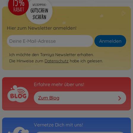
Hier zum Newsletter anmelden!
Anmelden
Ich möchte den Tamiya Newsletter erhalten.
Die Hinweise zum
Datenschutz
habe ich gelesen.
Erfahre mehr über uns!
Zum Blog
Vernetze Dich mit uns!