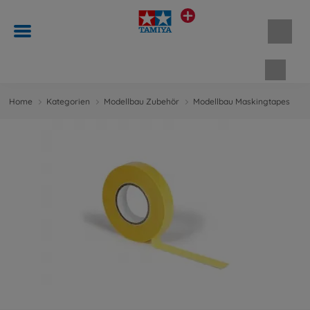
Waren
Home
Kategorien
Modellbau Zubehör
Modellbau Maskingtapes