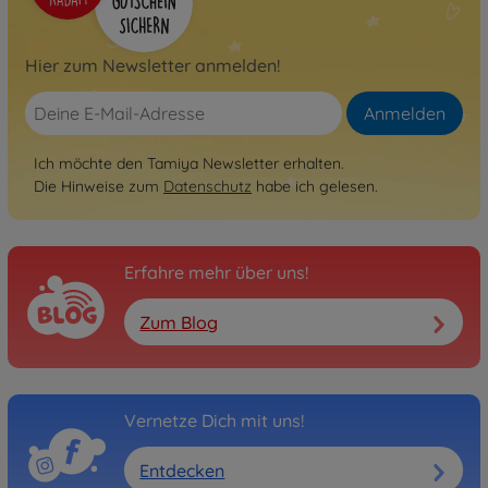
Hier zum Newsletter anmelden!
Anmelden
Ich möchte den Tamiya Newsletter erhalten.
Die Hinweise zum
Datenschutz
habe ich gelesen.
Erfahre mehr über uns!
Zum Blog
Vernetze Dich mit uns!
Entdecken