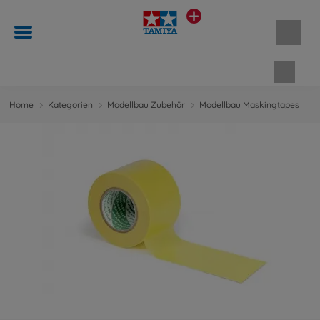
Waren
Home
Kategorien
Modellbau Zubehör
Modellbau Maskingtapes