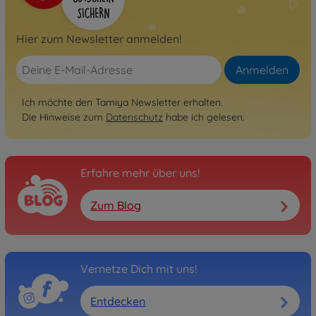
Hier zum Newsletter anmelden!
Anmelden
Ich möchte den Tamiya Newsletter erhalten.
Die Hinweise zum
Datenschutz
habe ich gelesen.
Erfahre mehr über uns!
Zum Blog
Vernetze Dich mit uns!
Entdecken