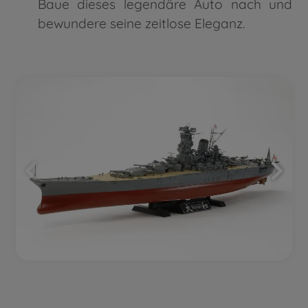
Baue dieses legendäre Auto nach und
bewundere seine zeitlose Eleganz.