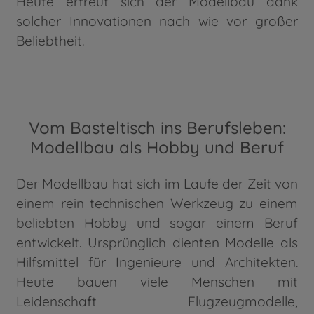
Heute erfreut sich der Modellbau dank
solcher Innovationen nach wie vor großer
Beliebtheit.
Vom Basteltisch ins Berufsleben:
Modellbau als Hobby und Beruf
Der Modellbau hat sich im Laufe der Zeit von
einem rein technischen Werkzeug zu einem
beliebten Hobby und sogar einem Beruf
entwickelt. Ursprünglich dienten Modelle als
Hilfsmittel für Ingenieure und Architekten.
Heute bauen viele Menschen mit
Leidenschaft Flugzeugmodelle,