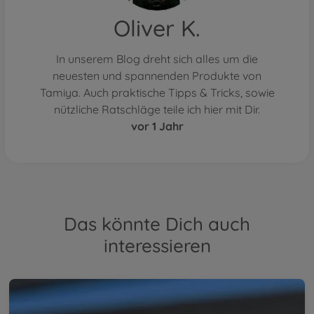
Oliver K.
In unserem Blog dreht sich alles um die
neuesten und spannenden Produkte von
Tamiya. Auch praktische Tipps & Tricks, sowie
nützliche Ratschläge teile ich hier mit Dir.
vor 1 Jahr
Das könnte Dich auch
interessieren