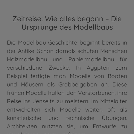
Zeitreise: Wie alles begann – Die
Ursprünge des Modellbaus
Die Modellbau Geschichte beginnt bereits in
der Antike. Schon damals schufen Menschen
Holzmodellbau und Papiermodellbau für
verschiedene Zwecke. In Ägypten zum
Beispiel fertigte man Modelle von Booten
und Häusern als Grabbeigaben an. Diese
frühen Modelle halfen den Verstorbenen, ihre
Reise ins Jenseits zu meistern. Im Mittelalter
entwickelten sich Modelle weiter, oft als
künstlerische und technische Übungen.
Architekten nutzten sie, um Entwürfe zu