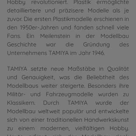
Hobby revolutioniert. Plastik ermöglichte
detailliertere und präzisere Modelle als je
zuvor. Die ersten Plastikmodelle erschienen in
den 1950er-Jahren und fanden schnell viele
Fans. Ein Meilenstein in der Modellbau
Geschichte war die Gründung des
Unternehmens TAMIYA im Jahr 1946.
TAMIYA setzte neue Maßstäbe in Qualität
und Genauigkeit, was die Beliebtheit des
Modellbaus weiter steigerte. Besonders ihre
Militär- und Fahrzeugmodelle wurden zu
Klassikern. Durch TAMIYA wurde der
Modellbau weltweit populär und entwickelte
sich von einer traditionellen Handwerkskunst
zu einem modernen, vielfältigen Hobby.