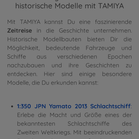
historische Modelle mit TAMIYA
Mit TAMIYA kannst Du eine faszinierende
Zeitreise
in die Geschichte unternehmen.
Historische Modellbauten bieten Dir die
Möglichkeit, bedeutende Fahrzeuge und
Schiffe aus verschiedenen Epochen
nachzubauen und ihre Geschichten zu
entdecken. Hier sind einige besondere
Modelle, die Du erkunden kannst:
1:350 JPN Yamato 2013 Schlachtschiff
:
Erlebe die Macht und Größe eines der
bekanntesten Schlachtschiffe des
Zweiten Weltkriegs. Mit beeindruckenden