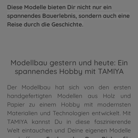
Diese Modelle bieten Dir nicht nur ein
spannendes Bauerlebnis, sondern auch eine
Reise durch die Geschichte.
Modellbau gestern und heute: Ein
spannendes Hobby mit TAMIYA
Der Modellbau hat sich von den ersten
handgefertigten Modellen aus Holz und
Papier zu einem Hobby mit modernsten
Materialien und Technologien entwickelt. Mit
TAMIYA kannst Du in diese faszinierende
Welt eintauchen und Deine eigenen Modelle