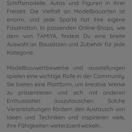
Schiffsmodelle, Autos und Figuren in ihrer
Freizeit. Die Vielfalt an Modellbauarten ist
enorm, und jede Sparte hat ihre eigene
Faszination. In passenden Online-Shops, wie
dem von TAMIYA, findest Du eine breite
Auswahl an Bausätzen und Zubehör für jede
Kategorie.
Modellbauwettbewerbe und -ausstellungen
spielen eine wichtige Rolle in der Community.
Sie bieten eine Plattform, um kreative Werke
zu präsentieren und sich mit anderen
Enthusiasten auszutauschen. Solche
Veranstaltungen fördern den Austausch von
Ideen und Techniken und inspirieren viele,
ihre Fähigkeiten weiterzuentwickeln.