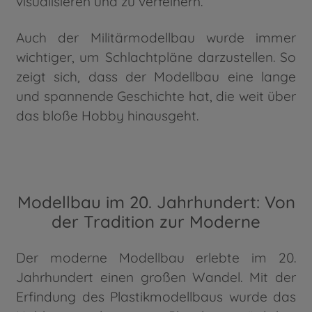
visualisieren und zu verfeinern.
Auch der Militärmodellbau wurde immer
wichtiger, um Schlachtpläne darzustellen. So
zeigt sich, dass der Modellbau eine lange
und spannende Geschichte hat, die weit über
das bloße Hobby hinausgeht.
Modellbau im 20. Jahrhundert: Von
der Tradition zur Moderne
Der moderne Modellbau erlebte im 20.
Jahrhundert einen großen Wandel. Mit der
Erfindung des Plastikmodellbaus wurde das