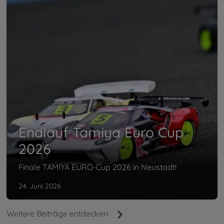
Endlauf Tamiya Euro Cup
2026
Finale TAMIYA EURO-Cup 2026 in Neustadt!
24. Juni 2026
Weitere Beiträge entdecken