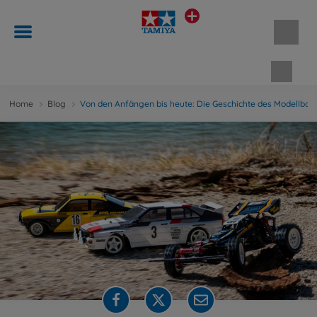
Waren
Home
Blog
Von den Anfängen bis heute: Die Geschichte des Modellbau