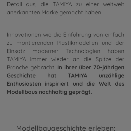
Detail aus, die TAMIYA zu einer weltweit
anerkannten Marke gemacht haben.
Innovationen wie die Einführung von einfach
zu montierenden Plastikmodellen und der
Einsatz moderner Technologien haben
TAMIYA immer wieder an die Spitze der
Branche gebracht.
In ihrer über 70-jährigen
Geschichte hat TAMIYA unzählige
Enthusiasten inspiriert und die Welt des
Modellbaus nachhaltig geprägt.
Modellbaugeschichte erleben: