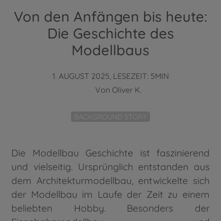
Von den Anfängen bis heute:
Die Geschichte des
Modellbaus
1. AUGUST 2025, LESEZEIT: 5MIN
Von
Oliver K.
BACKGROUND STORY
Die Modellbau Geschichte ist faszinierend
und vielseitig. Ursprünglich entstanden aus
dem Architekturmodellbau, entwickelte sich
der Modellbau im Laufe der Zeit zu einem
beliebten Hobby. Besonders der