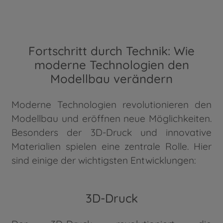
Fortschritt durch Technik: Wie
moderne Technologien den
Modellbau verändern
Moderne Technologien revolutionieren den
Modellbau und eröffnen neue Möglichkeiten.
Besonders der 3D-Druck und innovative
Materialien spielen eine zentrale Rolle. Hier
sind einige der wichtigsten Entwicklungen:
3D-Druck