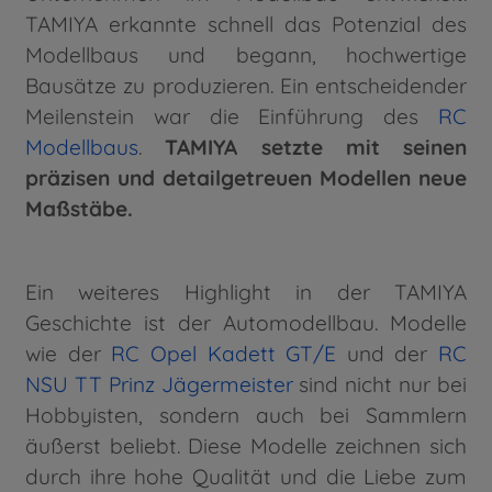
TAMIYA erkannte schnell das Potenzial des
Modellbaus und begann, hochwertige
Bausätze zu produzieren. Ein entscheidender
Meilenstein war die Einführung des
RC
Modellbaus
.
TAMIYA setzte mit seinen
präzisen und detailgetreuen Modellen neue
Maßstäbe.
Ein weiteres Highlight in der TAMIYA
Geschichte ist der Automodellbau. Modelle
wie der
RC Opel Kadett GT/E
und der
RC
NSU TT Prinz Jägermeister
sind nicht nur bei
Hobbyisten, sondern auch bei Sammlern
äußerst beliebt. Diese Modelle zeichnen sich
durch ihre hohe Qualität und die Liebe zum