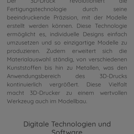
Der 3D-Druck revolutioniert die
Fertigungstechnologie durch seine
beeindruckende Präzision, mit der Modelle
erstellt werden können. Diese Technologie
ermöglicht es, individuelle Designs einfach
umzusetzen und so einzigartige Modelle zu
produzieren. Zudem erweitert sich die
Materialauswahl ständig, von verschiedenen
Kunststoffen bis hin zu Metallen, was den
Anwendungsbereich des 3D-Drucks
kontinuierlich vergrößert. Diese Vielfalt
macht 3D-Drucker zu einem wertvollen
Werkzeug auch im Modellbau.
Digitale Technologien und
Software