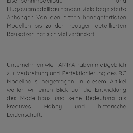
Eisenbahnmodellbau und
Flugzeugmodellbau fanden viele begeisterte
Anhänger. Von den ersten handgefertigten
Modellen bis zu den heutigen detaillierten
Bausätzen hat sich viel verändert.
Unternehmen wie TAMIYA haben maßgeblich
zur Verbreitung und Perfektionierung des RC
Modellbaus beigetragen. In diesem Artikel
werfen wir einen Blick auf die Entwicklung
des Modellbaus und seine Bedeutung als
kreatives Hobby und historische
Leidenschaft.