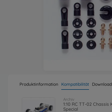
Produktinformation
Kompatibilität
Download
Archiv
1:10 RC TT-02 Chassis 
Special