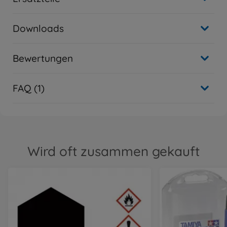
Downloads
Bewertungen
FAQ (1)
Wird oft zusammen gekauft