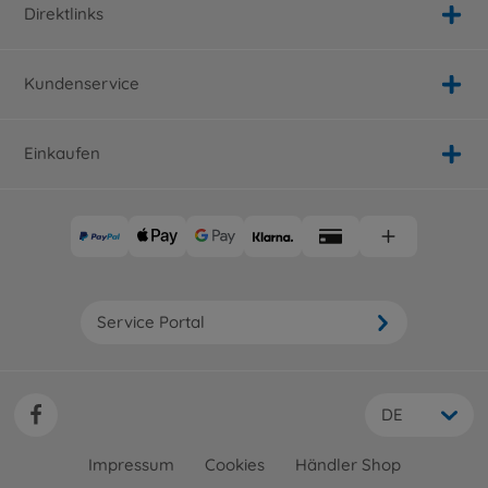
Direktlinks
Kundenservice
Einkaufen
Service Portal
DE
Impressum
Cookies
Händler Shop