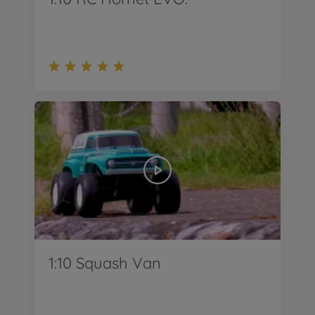
1:10 Squash Van