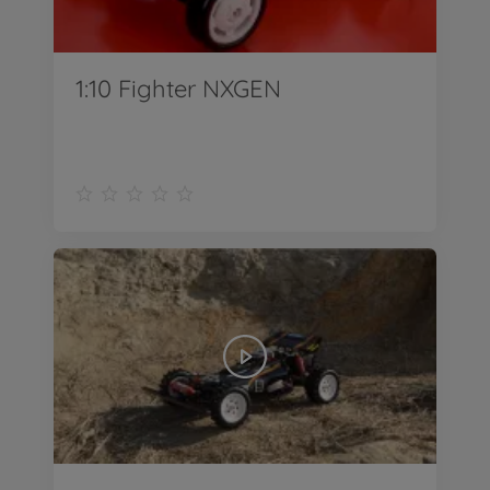
1:10 Fighter NXGEN