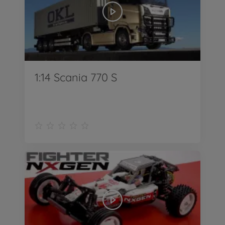
1:14 Scania 770 S