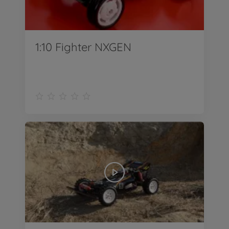
1:10 Fighter NXGEN