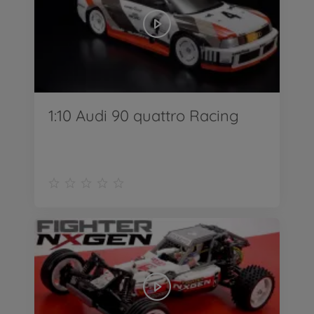
1:10 Audi 90 quattro Racing