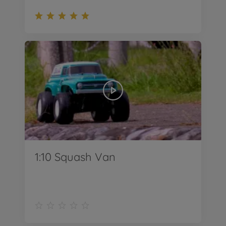
1:10 Squash Van