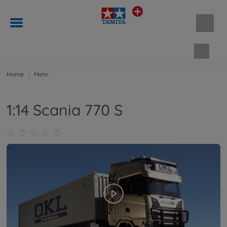
Waren
Home
Mehr
1:14 Scania 770 S