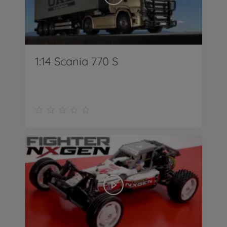
1:14 Scania 770 S