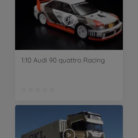
1:10 Audi 90 quattro Racing