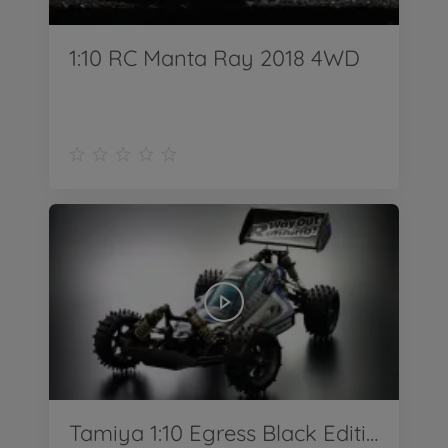
1:10 RC Manta Ray 2018 4WD
Tamiya 1:10 Egress Black Edition