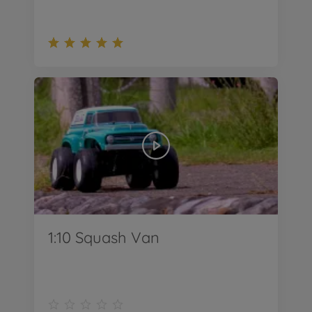
1:10 Squash Van