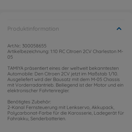
Produktinformation
Art.Nr.: 300058655
Artikelbezeichnung: 1:10 RC Citroen 2CV Charleston M-
05
TAMIYA präsentiert eines der weltweit bekanntesten
Automobile: Den Citroen 2CV jetzt im Maßstab 1/10.
Ausgeliefert wird der Bausatz mit dem M-05 Chassis
mit Vorderradantrieb. Beiliegend ist der Motor und ein
elektronischer Fahrtenregler.
Benötigtes Zubehör:
2-Kanal Fernsteuerung mit Lenkservo, Akkupack,
Polycarbonat-Farbe für die Karosserie, Ladegerät für
Fahrakku, Senderbatterien.