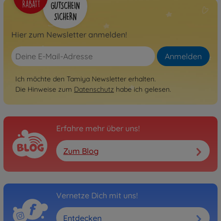
Hier zum Newsletter anmelden!
Anmelden
Ich möchte den Tamiya Newsletter erhalten.
Die Hinweise zum
Datenschutz
habe ich gelesen.
Erfahre mehr über uns!
Zum Blog
Vernetze Dich mit uns!
Entdecken