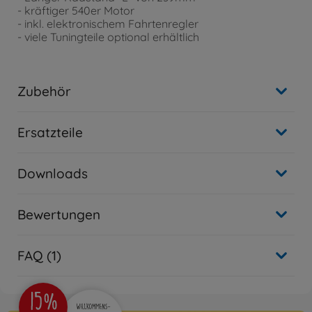
- kräftiger 540er Motor
- inkl. elektronischem Fahrtenregler
- viele Tuningteile optional erhältlich
Zubehör
Ersatzteile
Downloads
Bewertungen
FAQ (1)